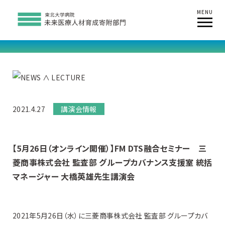
MENU
2021.4.27
講演会情報
【5月26日（オンライン開催）】FM DTS融合セミナー 三
菱商事株式会社 監査部 グループカバナンス支援室 統括
マネージャー 大橋英雄先生講演会
2021年5月26日（水）に三菱商事株式会社 監査部 グループカバ