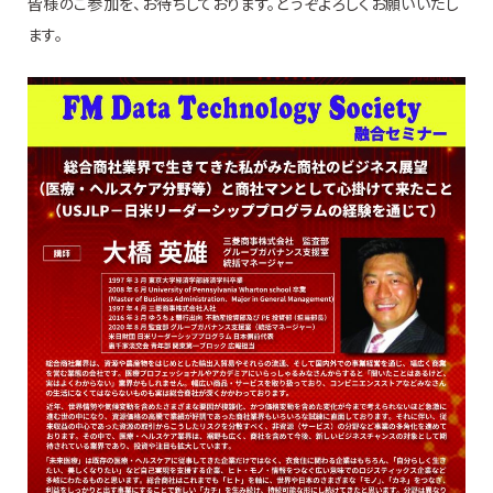
皆様のご参加を、お待ちしております。どうぞよろしくお願いいたし
ます。